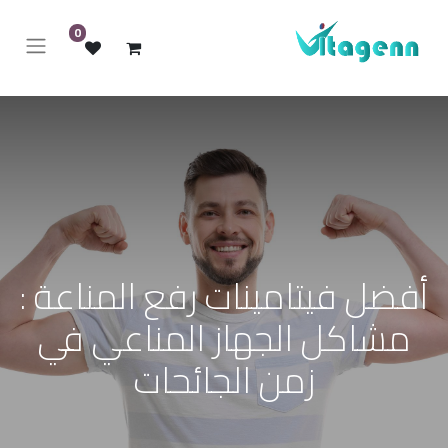
0
أفضل فيتامينات رفع المناعة :
مشاكل الجهاز المناعي في
زمن الجائحات