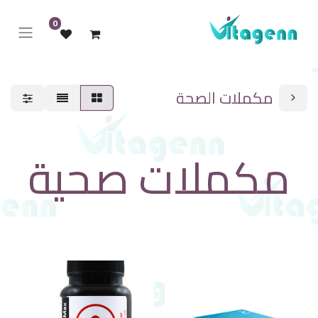
0
مكملات الصحة
مكملات صحية